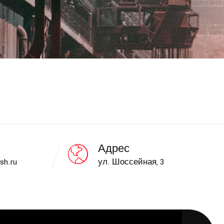
Адрес
sh.ru
ул. Шоссейная, 3