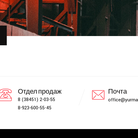
Отдел продаж
Почта
8 (38451) 2-03-55
office@yurma
8-923-600-55-45