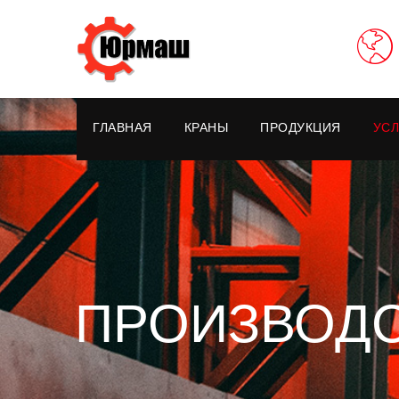
ГЛАВНАЯ
КРАНЫ
ПРОДУКЦИЯ
УСЛ
ПРОИЗВОДС