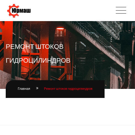
РЕМОНТ ШТОКОВ
ГИДРОЦИЛИНДРОВ
Главная
Ремонт штоков гидроцилиндров